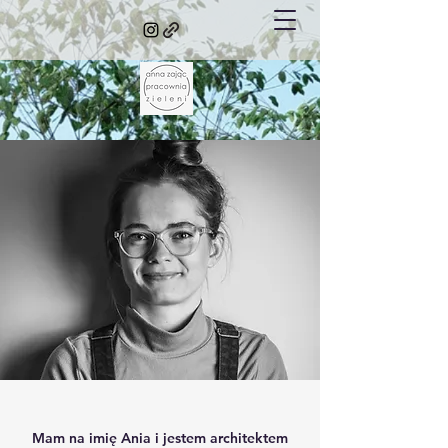
Mam na imię Ania i jestem architektem