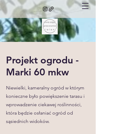
Projekt ogrodu -
Marki 60 mkw
Niewielki, kameralny ogród w którym
konieczne było powiększenie tarasu i
wprowadzenie ciekawej roślinności,
która będzie osłaniać ogród od
sąsiednich widoków.